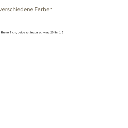
 verschiedene Farben