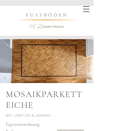
MOSAIKPARKETT
EICHE
MIT ADER UND RANDFRIES
Eigentumswohnung