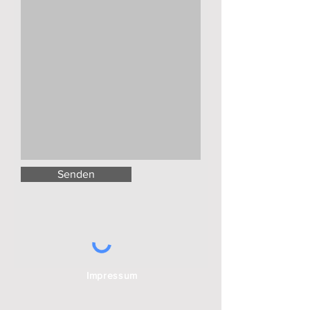
Senden
Impressum