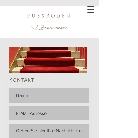
KONTAKT