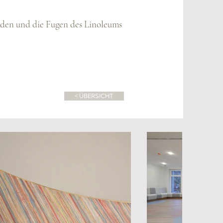
rden und die Fugen des Linoleums
< ÜBERSICHT