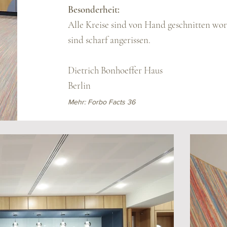
Besonderheit:
Alle Kreise sind von Hand geschnitten wo
sind scharf angerissen.
Dietrich Bonhoeffer Haus
Berlin
Mehr: Forbo Facts 36