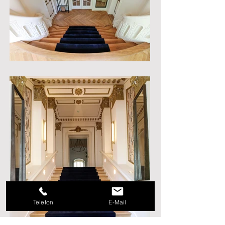
Telefon
E-Mail