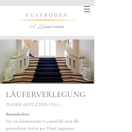
LÄUFERVERLEGUNG
IN REPRÄSENTATIVER VILLA
Besonderheit:
Für ein harmonisches Gesamtbild sind alle
gewendeten Stufen per Hand angepasst,